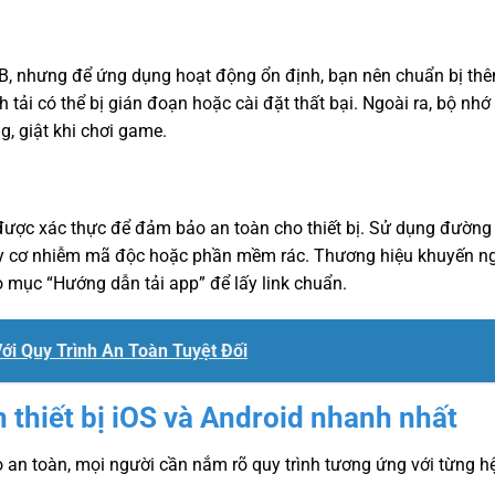
, nhưng để ứng dụng hoạt động ổn định, bạn nên chuẩn bị th
h tải có thể bị gián đoạn hoặc cài đặt thất bại. Ngoài ra, bộ nhớ
g, giật khi chơi game.
được xác thực để đảm bảo an toàn cho thiết bị. Sử dụng đường
guy cơ nhiễm mã độc hoặc phần mềm rác. Thương hiệu khuyến n
o mục “Hướng dẫn tải app” để lấy link chuẩn.
ới Quy Trình An Toàn Tuyệt Đối
 thiết bị iOS và Android nhanh nhất
o an toàn, mọi người cần nắm rõ quy trình tương ứng với từng h