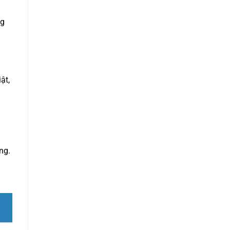
ng
ật,
ng.