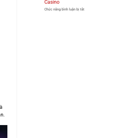
Casino
Tiền
Tổng
Hợp
ở
Chức năng bình luận bị tắt
Những
Cách
Phương
Bắt
Pháp
Cầu
Hiệu
Baccarat
Quả
Chuẩn
Nhất
Xác
Số
1
Từ
Cao
Thủ
Casino
và
ẫn.