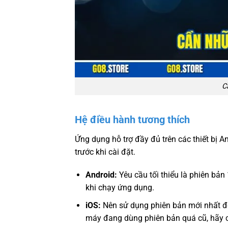
C
Hệ điều hành tương thích
Ứng dụng hỗ trợ đầy đủ trên các thiết bị 
trước khi cài đặt.
Android:
Yêu cầu tối thiểu là phiên bản
khi chạy ứng dụng.
iOS:
Nên sử dụng phiên bản mới nhất để
máy đang dùng phiên bản quá cũ, hãy cập