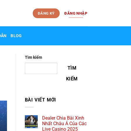
ĐĂNG KÝ
ĐĂNG NHẬP
DẪN
BLOG
Tìm kiếm
TÌM
KIẾM
BÀI VIẾT MỚI
Dealer Chia Bài Xinh
Nhất Châu Á Của Các
Live Casino 2025