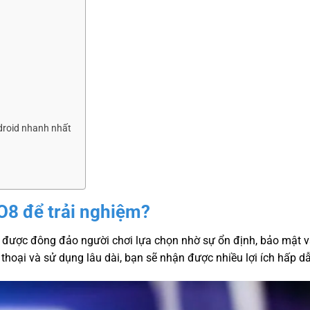
ndroid nhanh nhất
GO8 để trải nghiệm?
 được đông đảo người chơi lựa chọn nhờ sự ổn định, bảo mật 
 thoại và sử dụng lâu dài, bạn sẽ nhận được nhiều lợi ích hấp d