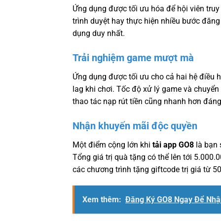
Ứng dụng được tối ưu hóa để hội viên truy
trình duyệt hay thực hiện nhiều bước đăng
dụng duy nhất.
Trải nghiệm game mượt mà
Ứng dụng được tối ưu cho cả hai hệ điều hà
lag khi chơi. Tốc độ xử lý game và chuyển
thao tác nạp rút tiền cũng nhanh hơn đáng 
Nhận khuyến mãi độc quyền
Một điểm cộng lớn khi
tải app GO8
là bạn 
Tổng giá trị quà tặng có thể lên tới 5.00
các chương trình tặng giftcode trị giá từ 
Xem thêm:
Đăng Ký GO8 Ngay Để Nhận