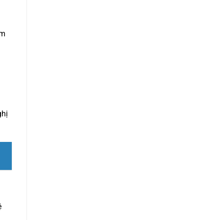
êm
ghị
ệ