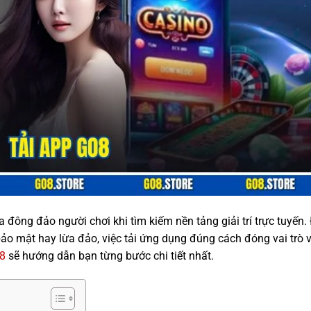
 đông đảo người chơi khi tìm kiếm nền tảng giải trí trực tuyến.
 bảo mật hay lừa đảo, việc tải ứng dụng đúng cách đóng vai trò 
8
sẽ hướng dẫn bạn từng bước chi tiết nhất.