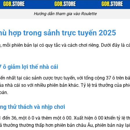
Hướng dẫn tham gia vào Roulette
hù hợp trong sảnh trực tuyến 2025
 mỗi phiên bản lại có quy tắc và cách chơi riêng. Dưới đây là 
 ô giảm lợi thế nhà cái
ến nhất tại các sảnh cược trực tuyến, với tổng cộng 37 ô trên 
ủa nhà cái so với nhiều phiên bản khác. Tỷ lệ trả thưởng của ph
oán.
ng thử thách và nhịp chơi
 đến 36, một ô 0 và thêm một ô 00. Xuất hiện ô 00 khiến tỷ lệ t
ệ trả thưởng thường thấp hơn phiên bản châu Âu, phiên bản này 