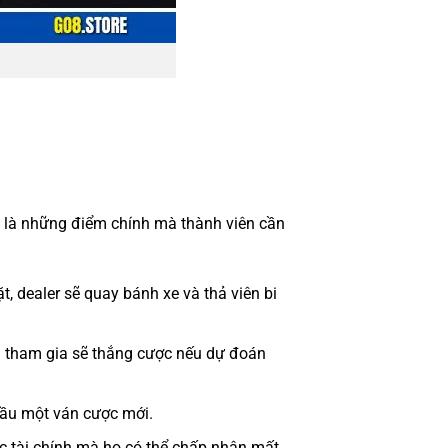
y là những điểm chính mà thành viên cần
t, dealer sẽ quay bánh xe và thả viên bi
ời tham gia sẽ thắng cược nếu dự đoán
đầu một ván cược mới.
c tài chính mà họ có thể chấp nhận mất.