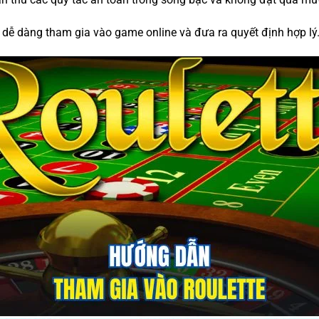
 dễ dàng tham gia vào game online và đưa ra quyết định hợp lý