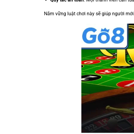
Nắm vững luật chơi này sẽ giúp người mới