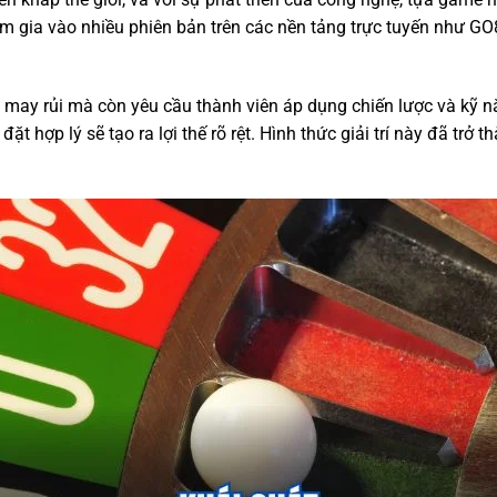
ham gia vào nhiều phiên bản trên các nền tảng trực tuyến như G
 may rủi mà còn yêu cầu thành viên áp dụng chiến lược và kỹ n
đặt hợp lý sẽ tạo ra lợi thế rõ rệt. Hình thức giải trí này đã tr