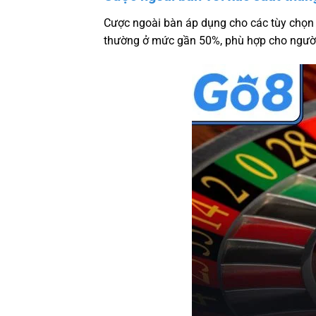
Cược ngoài bàn áp dụng cho các tùy chọn 
thường ở mức gần 50%, phù hợp cho người m