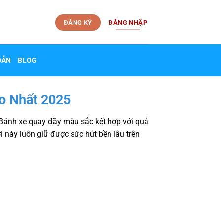
ĐĂNG KÝ
ĐĂNG NHẬP
DẪN
BLOG
ao Nhất 2025
o. Bánh xe quay đầy màu sắc kết hợp với quả
i này luôn giữ được sức hút bền lâu trên