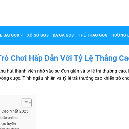
E BÀI GO8
XỔ SỐ GO8
ĐÁ GÀ GO8
THỂ THAO GO8
HƯỚNG 
Trò Chơi Hấp Dẫn Với Tỷ Lệ Thắng C
 thu hút thành viên nhờ vào sự đơn giản và tỷ lệ trả thưởng ca
òng cược. Tính ngẫu nhiên và tỷ lệ trả thưởng cao khiến trò chơ
ng Cao Nhất 2025
ette online
trực tuyến