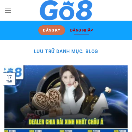
Bỏ
qua
nội
dung
ĐĂNG KÝ
ĐĂNG NHẬP
LƯU TRỮ DANH MỤC:
BLOG
17
Th8